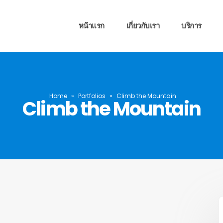
หน้าแรก
เกี่ยวกับเรา
บริการ
Home
»
Portfolios
»
Climb the Mountain
Climb the Mountain