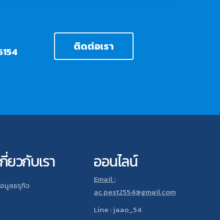
ติดต่อเรา
6154
เกี่ยวกับเรา
ออนไลน์
Email :
้อมูลธรุกิจ
ac.pest2554@gmail.com
Line : jaao_54