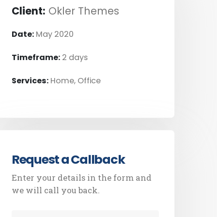
Client:
Okler Themes
Date:
May 2020
Timeframe:
2 days
Services:
Home, Office
Request a Callback
Enter your details in the form and
we will call you back.