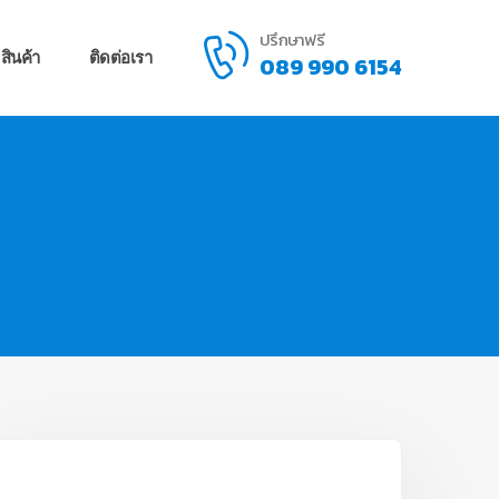
ปรึกษาฟรี
สินค้า
ติดต่อเรา
089 990 6154