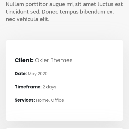
Nullam porttitor augue mi, sit amet luctus est
tincidunt sed. Donec tempus bibendum ex,
nec vehicula elit.
Client:
Okler Themes
Date:
May 2020
Timeframe:
2 days
Services:
Home, Office