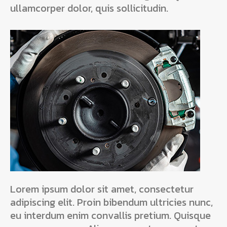
ullamcorper dolor, quis sollicitudin.
Lorem ipsum dolor sit amet, consectetur
adipiscing elit. Proin bibendum ultricies nunc,
eu interdum enim convallis pretium. Quisque