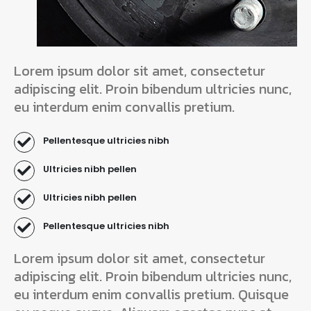
Lorem ipsum dolor sit amet, consectetur
adipiscing elit. Proin bibendum ultricies nunc,
eu interdum enim convallis pretium.
Pellentesque ultricies nibh
Ultricies nibh pellen
Ultricies nibh pellen
Pellentesque ultricies nibh
Lorem ipsum dolor sit amet, consectetur
adipiscing elit. Proin bibendum ultricies nunc,
eu interdum enim convallis pretium. Quisque