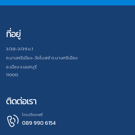
ที่อยู่
3/38-3/39 ม.1
ถ.บางศรีเมือง-วัดโบสถ์ ต.บางศรีเมือง
อ.เมือง จ.นนทบุรี
11000
ติดต่อเรา
โทรปรึกษาฟรี
089 990 6154