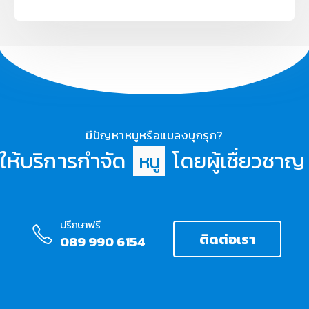
มีปัญหาหนูหรือแมลงบุกรุก?
ให้บริการกำจัด
โดยผู้เชื่ยวชาญ
ห
น
ปรึกษาฟรี
ติดต่อเรา
089 990 6154