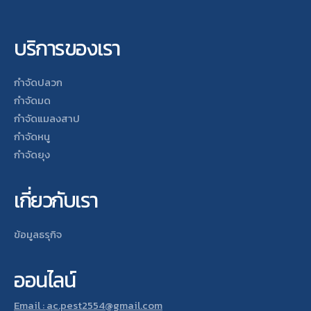
บริการของเรา
กำจัดปลวก
กำจัดมด
กำจัดแมลงสาป
กำจัดหนู
กำจัดยุง
เกี่ยวกับเรา
ข้อมูลธรุกิจ
ออนไลน์
Email : ac.pest2554@gmail.com