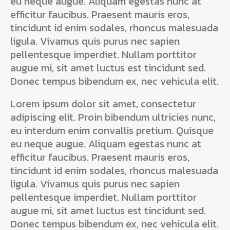
eu neque augue. Aliquam egestas nunc at
efficitur faucibus. Praesent mauris eros,
tincidunt id enim sodales, rhoncus malesuada
ligula. Vivamus quis purus nec sapien
pellentesque imperdiet. Nullam porttitor
augue mi, sit amet luctus est tincidunt sed.
Donec tempus bibendum ex, nec vehicula elit.
Lorem ipsum dolor sit amet, consectetur
adipiscing elit. Proin bibendum ultricies nunc,
eu interdum enim convallis pretium. Quisque
eu neque augue. Aliquam egestas nunc at
efficitur faucibus. Praesent mauris eros,
tincidunt id enim sodales, rhoncus malesuada
ligula. Vivamus quis purus nec sapien
pellentesque imperdiet. Nullam porttitor
augue mi, sit amet luctus est tincidunt sed.
Donec tempus bibendum ex, nec vehicula elit.