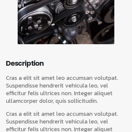
Cras a elit sit amet leo accumsan volutpat.
Suspendisse hendrerit vehicula leo, vel
efficitur felis ultrices non. Integer aliquet
ullamcorper dolor, quis sollicitudin.
Cras a elit sit amet leo accumsan volutpat.
Suspendisse hendrerit vehicula leo, vel
efficitur felis ultrices non. Integer aliquet