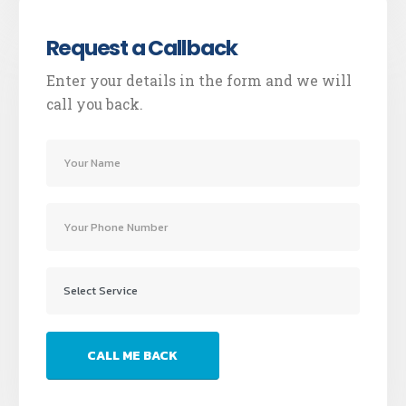
Request a Callback
Enter your details in the form and we will
call you back.